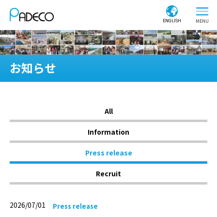
ENGLISH
お知らせ
All
Information
Press release
Recruit
2026/07/01
Press release