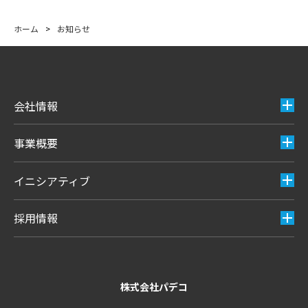
ホーム
>
お知らせ
会社情報
事業概要
イニシアティブ
採用情報
株式会社パデコ