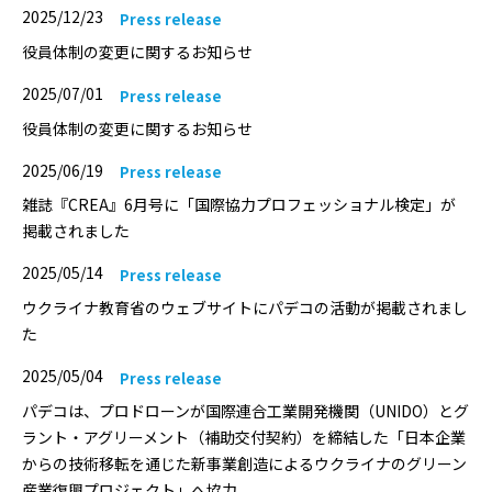
2025/12/23
Press release
役員体制の変更に関するお知らせ
2025/07/01
Press release
役員体制の変更に関するお知らせ
2025/06/19
Press release
雑誌『CREA』6月号に「国際協力プロフェッショナル検定」が
掲載されました
2025/05/14
Press release
ウクライナ教育省のウェブサイトにパデコの活動が掲載されまし
た
2025/05/04
Press release
パデコは、プロドローンが国際連合工業開発機関（UNIDO）とグ
ラント・アグリーメント（補助交付契約）を締結した「日本企業
からの技術移転を通じた新事業創造によるウクライナのグリーン
産業復興プロジェクト」へ協力