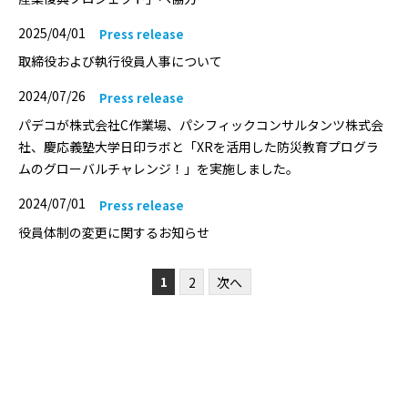
2025/04/01
Press release
取締役および執行役員人事について
2024/07/26
Press release
パデコが株式会社C作業場、パシフィックコンサルタンツ株式会
社、慶応義塾大学日印ラボと「XRを活用した防災教育プログラ
ムのグローバルチャレンジ！」を実施しました。
2024/07/01
Press release
役員体制の変更に関するお知らせ
1
2
次へ