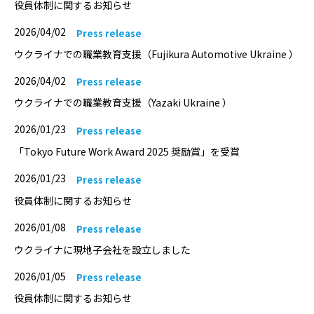
役員体制に関するお知らせ
2026/04/02
Press release
ウクライナでの職業教育支援（Fujikura Automotive Ukraine ）
2026/04/02
Press release
ウクライナでの職業教育支援（Yazaki Ukraine ）
2026/01/23
Press release
「Tokyo Future Work Award 2025 奨励賞」を受賞
2026/01/23
Press release
役員体制に関するお知らせ
2026/01/08
Press release
ウクライナに現地子会社を設立しました
2026/01/05
Press release
役員体制に関するお知らせ