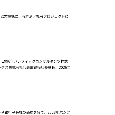
際協力機構による経済／社会プロジェクトに
1996年パシフィックコンサルタンツ株式
ングス株式会社代表取締役社長就任、2026年
銀行子会社の勤務を経て、2023年パシフ