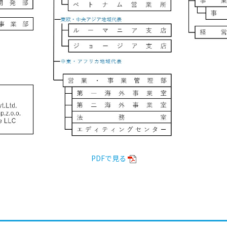
PDFで見る