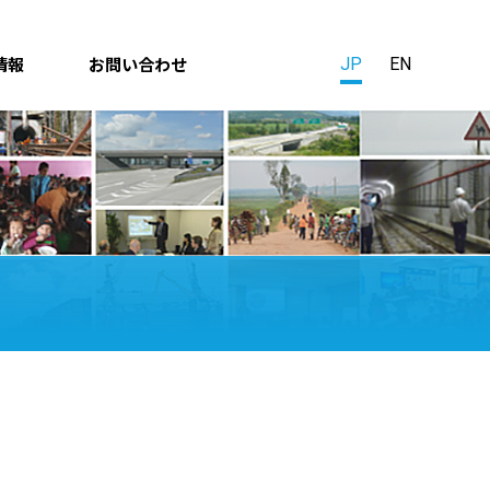
情報
お問い合わせ
JP
EN