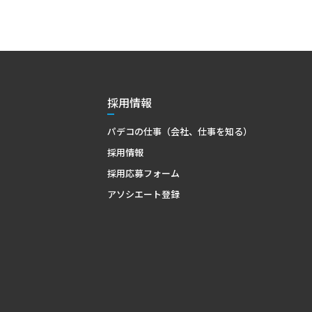
採用情報
パデコの仕事（会社、仕事を知る）
採用情報
採用応募フォーム
アソシエート登録