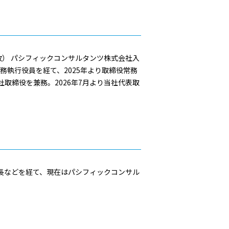
） パシフィックコンサルタンツ株式会社入
務執行役員を経て、2025年より取締役常務
取締役を兼務。2026年7月より当社代表取
長などを経て、現在はパシフィックコンサル