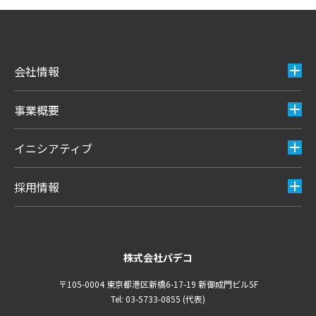
会社情報
事業概要
イニシアティブ
採用情報
株式会社パデコ
〒105-0004 東京都港区新橋6-17-19 新御成門ビル5F
Tel: 03-5733-0855 (代表)