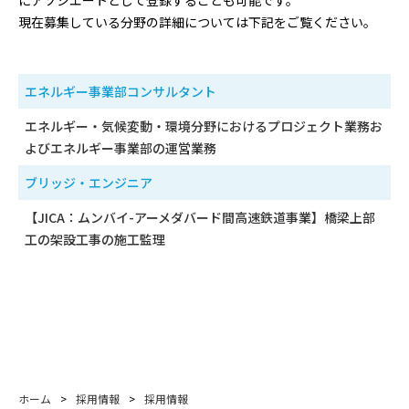
にアソシエートとして登録することも可能です。
現在募集している分野の詳細については下記をご覧ください。
エネルギー事業部コンサルタント
エネルギー・気候変動・環境分野におけるプロジェクト業務お
よびエネルギー事業部の運営業務
ブリッジ・エンジニア
【JICA：ムンバイ-アーメダバード間高速鉄道事業】橋梁上部
工の架設工事の施工監理
ホーム
>
採用情報
>
採用情報