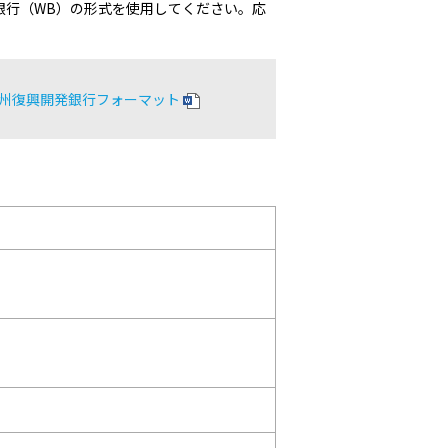
銀行（WB）の形式を使用してください。応
州復興開発銀行フォーマット