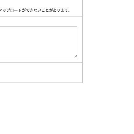
アップロードができないことがあります。