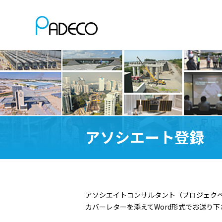
アソシエート登録
アソシエイトコンサルタント（プロジェクベ
カバーレターを添えてWord形式でお送り下