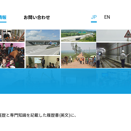
情報
お問い合わせ
JP
EN
歴と専門知識を記載した履歴書(英文)に、