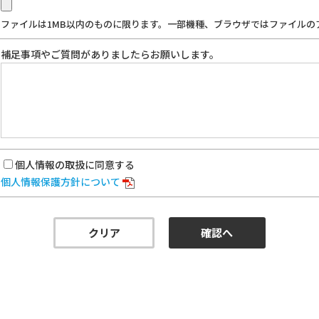
ファイルは1MB以内のものに限ります。一部機種、ブラウザではファイルの
補足事項やご質問がありましたらお願いします。
個人情報の取扱に同意する
個人情報保護方針について