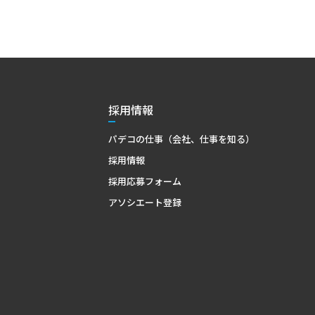
採用情報
パデコの仕事（会社、仕事を知る）
採用情報
採用応募フォーム
アソシエート登録