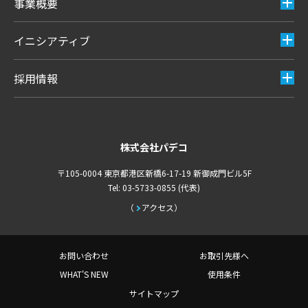
事業概要
イニシアティブ
採用情報
株式会社パデコ
〒105-0004 東京都港区新橋6-17-19 新御成門ビル5F
Tel: 03-5733-0855 (代表)
アクセス
お問い合わせ
お取引先様へ
WHAT'S NEW
使用条件
サイトマップ