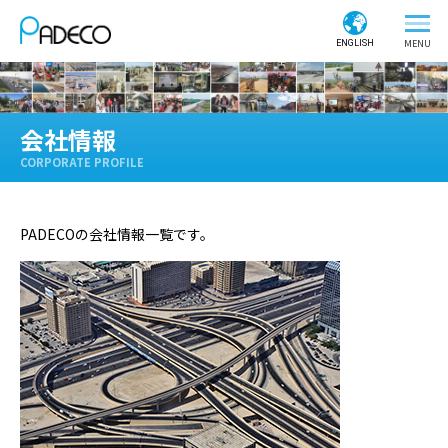
ENGLISH
会社情報
CORPORATE PROFILE
PADECOの会社情報一覧です。