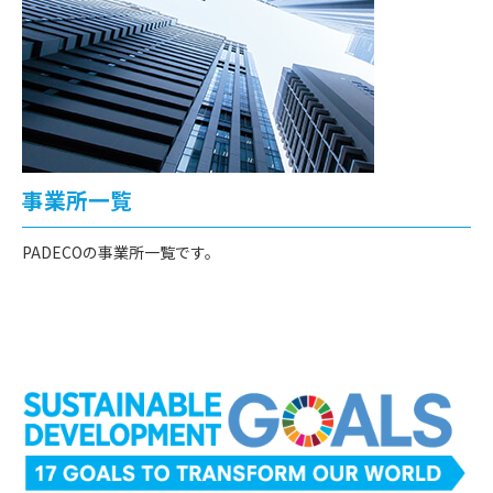
事業所一覧
PADECOの事業所一覧です。