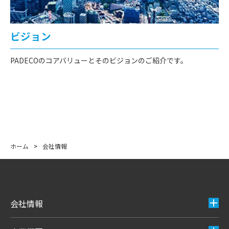
ビジョン
PADECOのコアバリューとそのビジョンのご紹介です。
ホーム
>
会社情報
会社情報