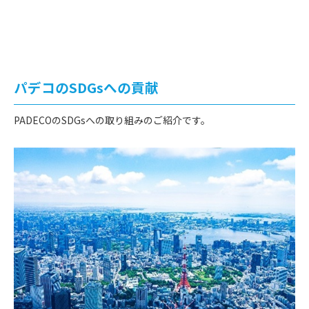
パデコのSDGsへの貢献
PADECOのSDGsへの取り組みのご紹介です。