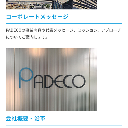
コーポレートメッセージ
PADECOの事業内容や代表メッセージ、ミッション、アプローチ
についてご案内します。
会社概要・沿革