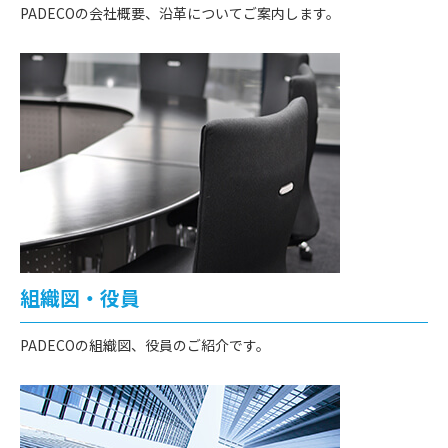
PADECOの会社概要、沿革についてご案内します。
組織図・役員
PADECOの組織図、役員のご紹介です。