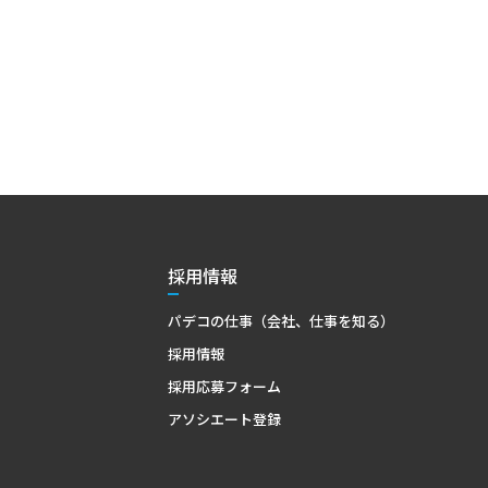
採用情報
パデコの仕事（会社、仕事を知る）
採用情報
採用応募フォーム
アソシエート登録