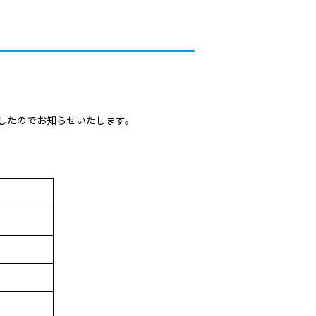
しましたのでお知らせいたします。