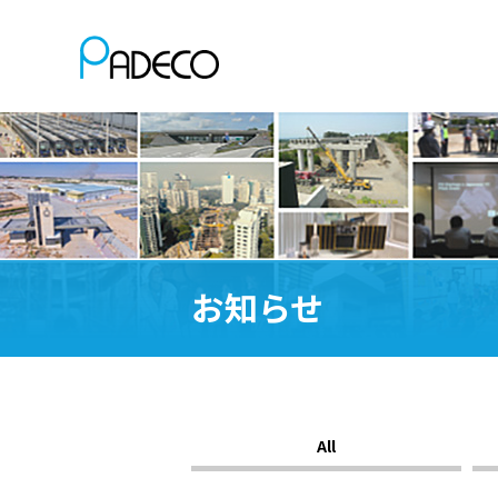
お知らせ
All