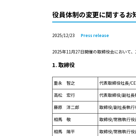
役員体制の変更に関するお
2025/12/23
Press release
2025年11月27日開催の取締役会において
1. 取締役
重永 智之
代表取締役社長/CE
高松 宏行
代表取締役/副社長
藤原 洋二郎
取締役/副社長執行
相馬 敬
取締役/常務執行役
相馬 陽平
取締役/常務執行役