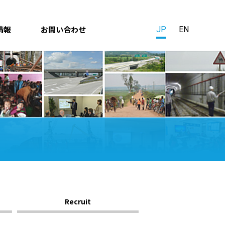
情報
お問い合わせ
JP
EN
Recruit