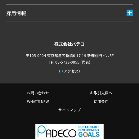
採用情報
株式会社パデコ
〒105-0004 東京都港区新橋6-17-19 新御成門ビル5F
Tel: 03-5733-0855 (代表)
アクセス
お問い合わせ
お取引先様へ
WHAT'S NEW
使用条件
サイトマップ