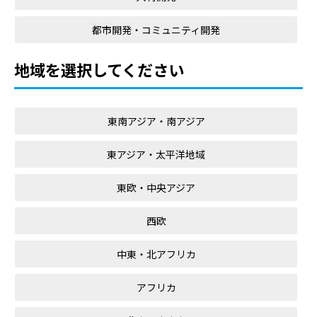
都市開発・コミュニティ開発
地域を選択してください
東南アジア・南アジア
東アジア・太平洋地域
東欧・中央アジア
西欧
中東・北アフリカ
アフリカ