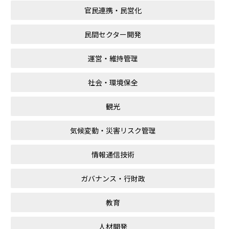
官民連携・民営化
民間セクター開発
運営・維持管理
社会・環境保全
観光
気候変動・災害リスク管理
情報通信技術
ガバナンス・行財政
教育
人材開発