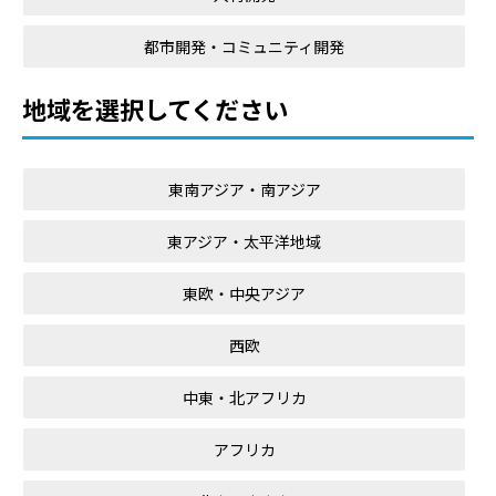
都市開発・コミュニティ開発
地域を選択してください
東南アジア・南アジア
東アジア・太平洋地域
東欧・中央アジア
西欧
中東・北アフリカ
アフリカ