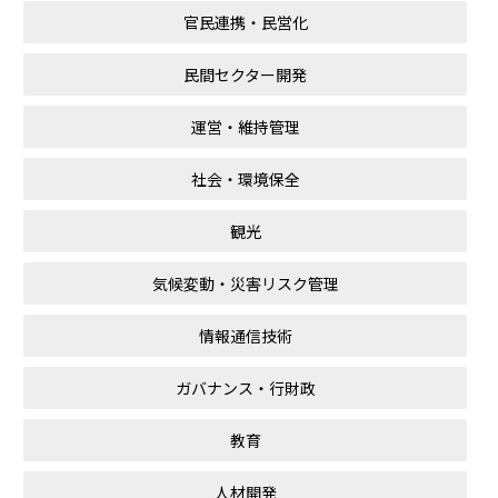
官民連携・民営化
民間セクター開発
運営・維持管理
社会・環境保全
観光
気候変動・災害リスク管理
情報通信技術
ガバナンス・行財政
教育
人材開発