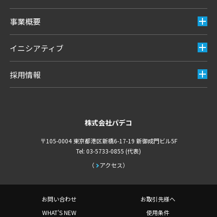
事業概要
イニシアティブ
採用情報
株式会社パデコ
〒105-0004 東京都港区新橋6-17-19 新御成門ビル5F
Tel: 03-5733-0855 (代表)
アクセス
お問い合わせ
お取引先様へ
WHAT'S NEW
使用条件