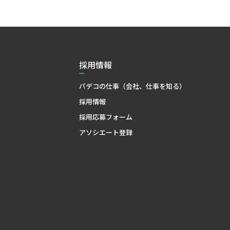
採用情報
パデコの仕事（会社、仕事を知る）
採用情報
採用応募フォーム
アソシエート登録