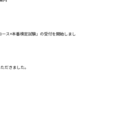
webコース+本番検定試験」の受付を開始しまし
いただきました。