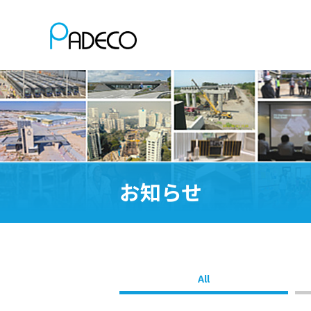
お知らせ
All