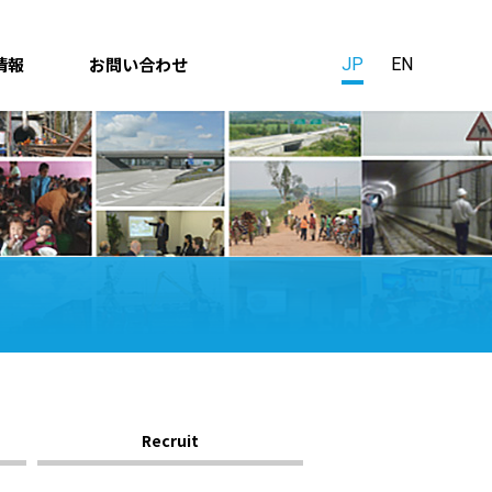
情報
お問い合わせ
JP
EN
Recruit