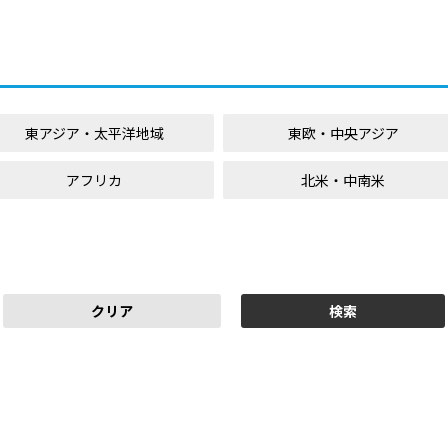
東アジア・太平洋地域
東欧・中央アジア
アフリカ
北米・中南米