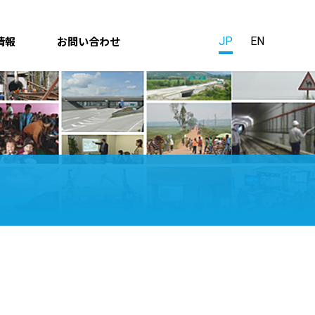
情報
お問い合わせ
JP
EN