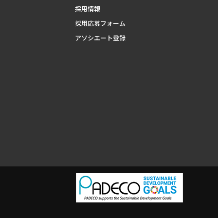
採用情報
採用応募フォーム
アソシエート登録