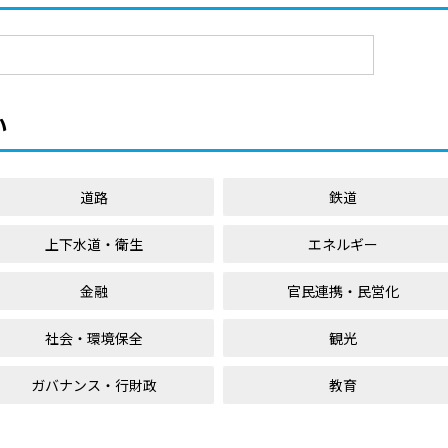
い
道路
鉄道
上下水道・衛生
エネルギー
金融
官民連携・民営化
社会・環境保全
観光
ガバナンス・行財政
教育