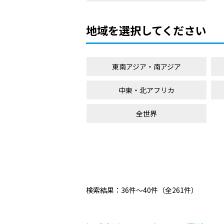
地域を選択してください
東南アジア・南アジア
中東・北アフリカ
全世界
検索結果：36件～40件（全261件）