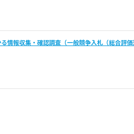
かる情報収集・確認調査（一般競争入札（総合評価