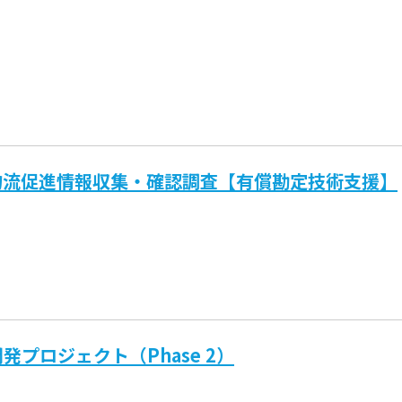
物流促進情報収集・確認調査【有償勘定技術支援】
プロジェクト（Phase 2）