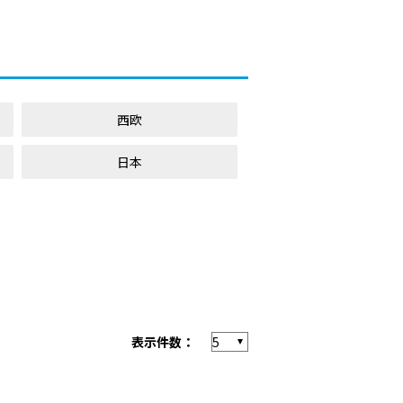
西欧
日本
表示件数：