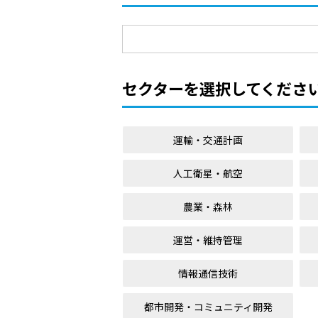
セクターを選択してくださ
運輸・交通計画
人工衛星・航空
農業・森林
運営・維持管理
情報通信技術
都市開発・コミュニティ開発