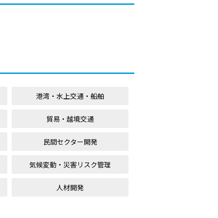
港湾・水上交通・船舶
貿易・越境交通
民間セクター開発
気候変動・災害リスク管理
人材開発