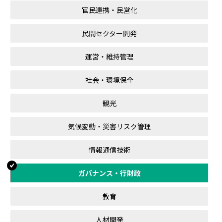
官民連携・民営化
民間セクター開発
運営・維持管理
社会・環境保全
観光
気候変動・災害リスク管理
情報通信技術
ガバナンス・行財政
教育
人材開発