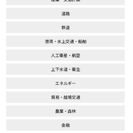
道路
鉄道
港湾・水上交通・船舶
人工衛星・航空
上下水道・衛生
エネルギー
貿易・越境交通
農業・森林
金融