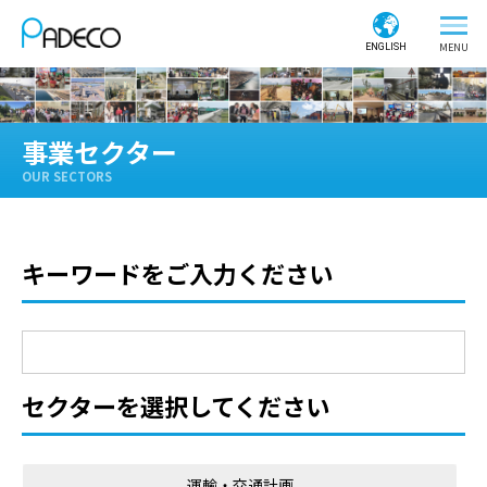
ENGLISH
事業セクター
OUR SECTORS
キーワードをご入力ください
セクターを選択してください
運輸・交通計画