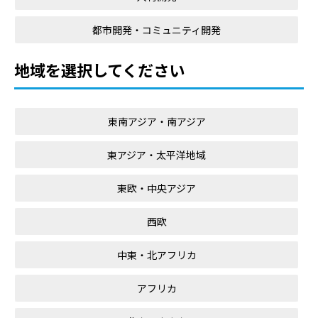
都市開発・コミュニティ開発
地域を選択してください
東南アジア・南アジア
東アジア・太平洋地域
東欧・中央アジア
西欧
中東・北アフリカ
アフリカ