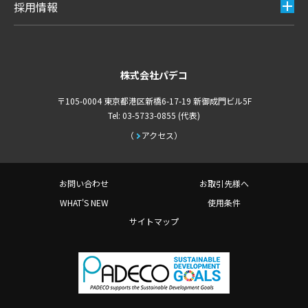
採用情報
株式会社パデコ
〒105-0004 東京都港区新橋6-17-19 新御成門ビル5F
Tel: 03-5733-0855 (代表)
アクセス
お問い合わせ
お取引先様へ
WHAT'S NEW
使用条件
サイトマップ