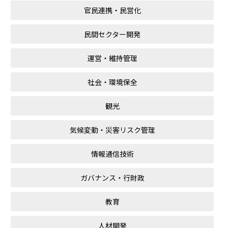
官民連携・民営化
民間セクター開発
運営・維持管理
社会・環境保全
観光
気候変動・災害リスク管理
情報通信技術
ガバナンス・行財政
教育
人材開発