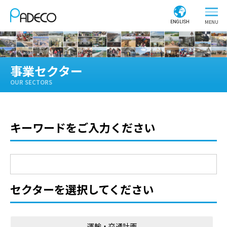
ENGLISH
事業セクター
OUR SECTORS
キーワードをご入力ください
セクターを選択してください
運輸・交通計画