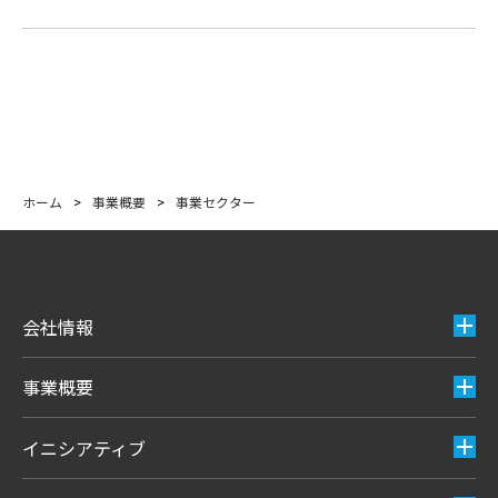
ホーム
>
事業概要
>
事業セクター
会社情報
事業概要
イニシアティブ