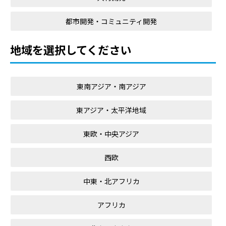
都市開発・コミュニティ開発
地域を選択してください
東南アジア・南アジア
東アジア・太平洋地域
東欧・中央アジア
西欧
中東・北アフリカ
アフリカ