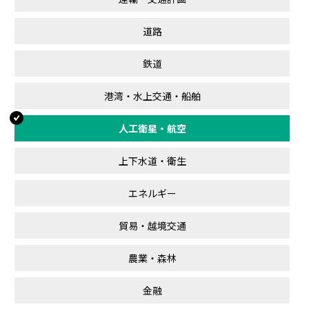
道路
鉄道
港湾・水上交通・船舶
人工衛星・航空
上下水道・衛生
エネルギー
貿易・越境交通
農業・森林
金融