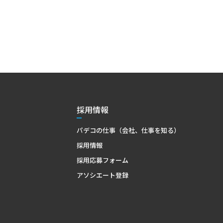
採用情報
パデコの仕事（会社、仕事を知る）
採用情報
採用応募フォーム
アソシエート登録