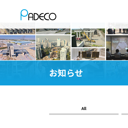
お知らせ
All