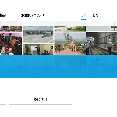
情報
お問い合わせ
JP
EN
Recruit