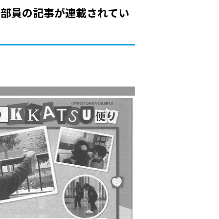
発部員の記事が連載されてい