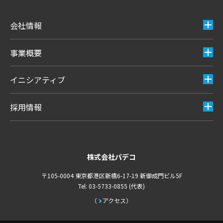
会社情報
事業概要
イニシアティブ
採用情報
株式会社パデコ
〒105-0004 東京都港区新橋6-17-19 新御成門ビル5F
Tel: 03-5733-0855 (代表)
アクセス