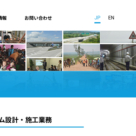
情報
お問い合わせ
JP
EN
テム設計・施工業務