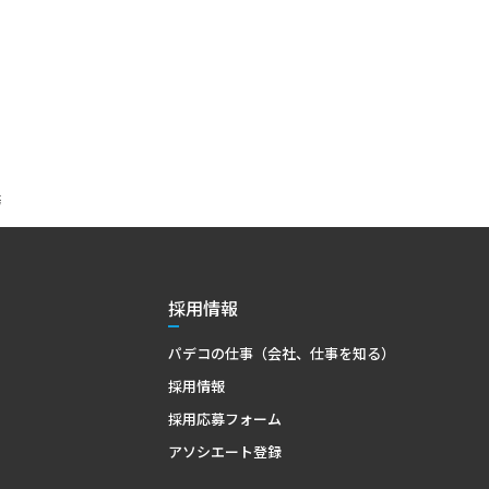
務
採用情報
パデコの仕事（会社、仕事を知る）
採用情報
採用応募フォーム
アソシエート登録