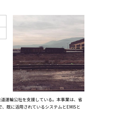
ア鉄道運輸公社を支援している。本事業は、省
、既に活用されているシステムとEMISと