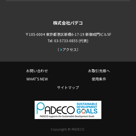
株式会社パデコ
〒105-0004 東京都港区新橋6-17-19 新御成門ビル5F
Tel: 03-5733-0855 (代表)
アクセス
お問い合わせ
お取引先様へ
WHAT'S NEW
使用条件
サイトマップ
Copyright © PADECO.