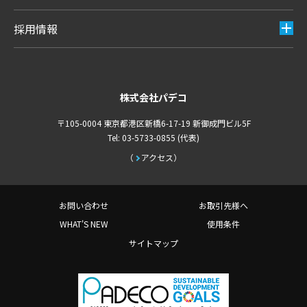
採用情報
株式会社パデコ
〒105-0004 東京都港区新橋6-17-19 新御成門ビル5F
Tel: 03-5733-0855 (代表)
アクセス
お問い合わせ
お取引先様へ
WHAT'S NEW
使用条件
サイトマップ