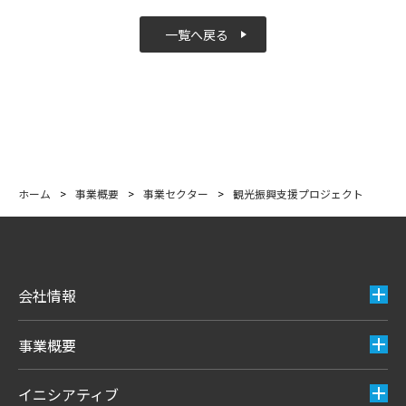
一覧へ戻る
ホーム
>
事業概要
>
事業セクター
>
観光振興支援プロジェクト
会社情報
事業概要
イニシアティブ