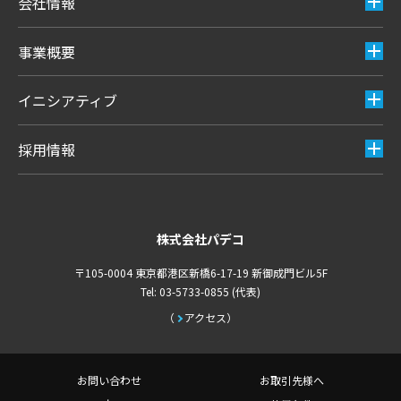
会社情報
事業概要
イニシアティブ
採用情報
株式会社パデコ
〒105-0004 東京都港区新橋6-17-19 新御成門ビル5F
Tel: 03-5733-0855 (代表)
アクセス
お問い合わせ
お取引先様へ