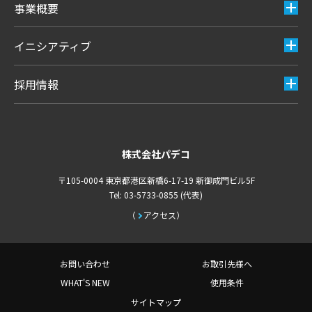
事業概要
イニシアティブ
採用情報
株式会社パデコ
〒105-0004 東京都港区新橋6-17-19 新御成門ビル5F
Tel: 03-5733-0855 (代表)
アクセス
お問い合わせ
お取引先様へ
WHAT'S NEW
使用条件
サイトマップ