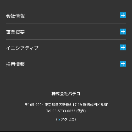
会社情報
事業概要
イニシアティブ
採用情報
株式会社パデコ
〒105-0004 東京都港区新橋6-17-19 新御成門ビル5F
Tel: 03-5733-0855 (代表)
アクセス