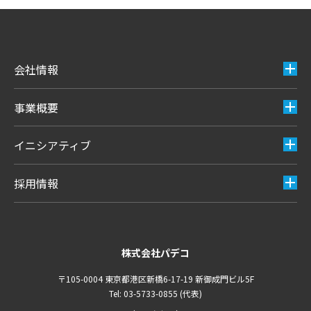
会社情報
事業概要
イニシアティブ
採用情報
株式会社パデコ
〒105-0004 東京都港区新橋6-17-19 新御成門ビル5F
Tel: 03-5733-0855 (代表)