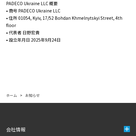
PADECO Ukraine LLC 概要
• 商号 PADECO Ukraine LLC
• 住所 01054, Kyiv, 17/52 Bohdan Khmelnytskyi Street, 4th
floor
• 代表者 日野宏貴
• 設立年月日 2025年9月24日
ホーム
>
お知らせ
会社情報