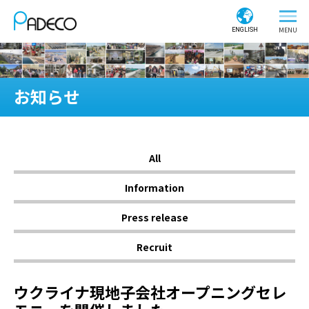
ENGLISH
お知らせ
All
Information
Press release
Recruit
ウクライナ現地子会社オープニングセレ