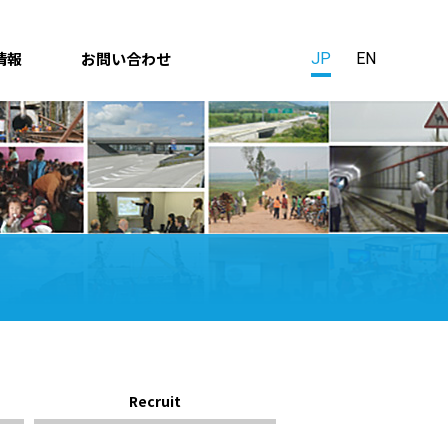
情報
お問い合わせ
JP
EN
Recruit