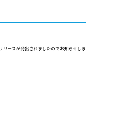
スリリースが発出されましたのでお知らせしま