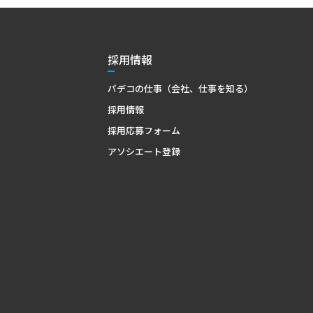
採用情報
パデコの仕事（会社、仕事を知る）
採用情報
採用応募フォーム
アソシエート登録