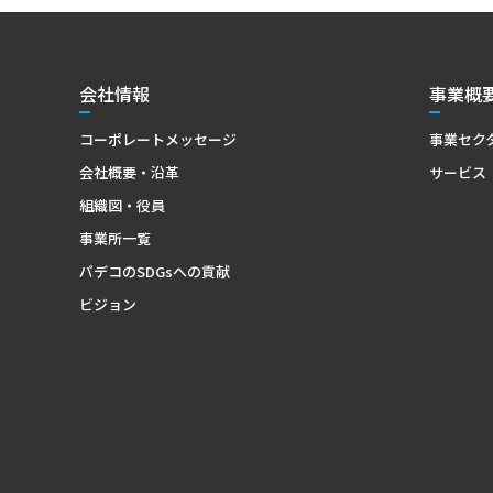
会社情報
事業概
コーポレートメッセージ
事業セク
会社概要・沿革
サービス
組織図・役員
事業所一覧
パデコのSDGsへの貢献
ビジョン