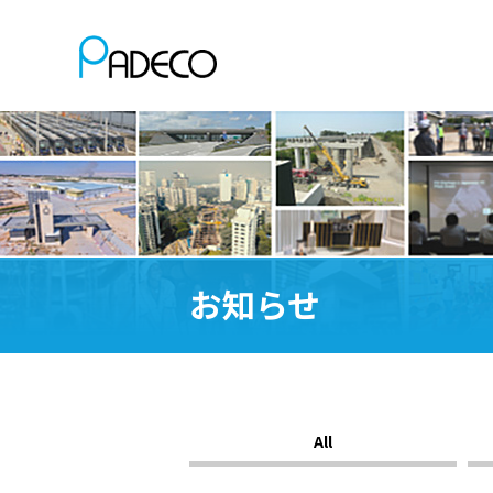
お知らせ
All